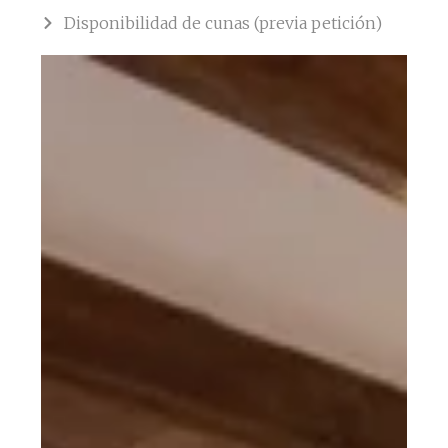
Disponibilidad de cunas (previa petición)