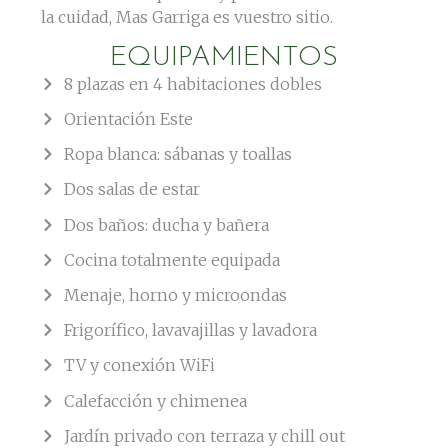
la cuidad, Mas Garriga es vuestro sitio.
EQUIPAMIENTOS
8 plazas en 4 habitaciones dobles
Orientación Este
Ropa blanca: sábanas y toallas
Dos salas de estar
Dos baños: ducha y bañera
Cocina totalmente equipada
Menaje, horno y microondas
Frigorífico, lavavajillas y lavadora
TV y conexión WiFi
Calefacción y chimenea
Jardín privado con terraza y chill out